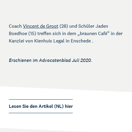
Coach
Vincent de Groot
(28) und Schüler Jaden
Boedhoe (15) treffen sich in dem „braunen Café“ in der
Kanzlei von Kienhuis Legal in Enschede .
Erschienen im
Advocatenblad Juli 2020.
Lesen Sie den Artikel (NL) hier