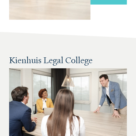
Kienhuis Legal College