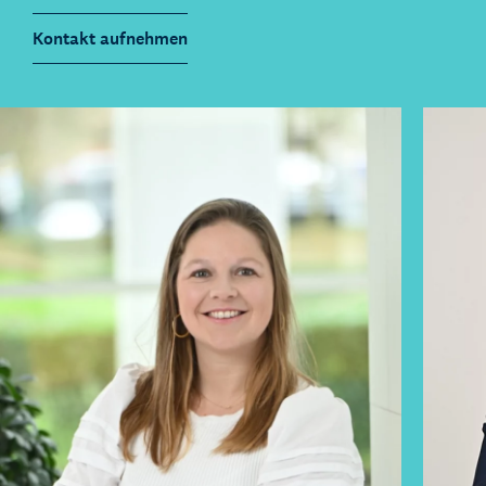
Kontakt aufnehmen