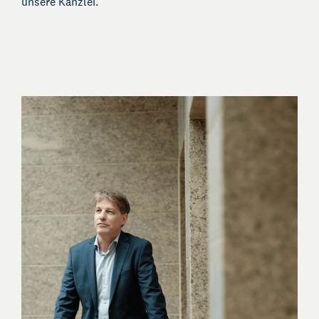
unsere Kanzlei.