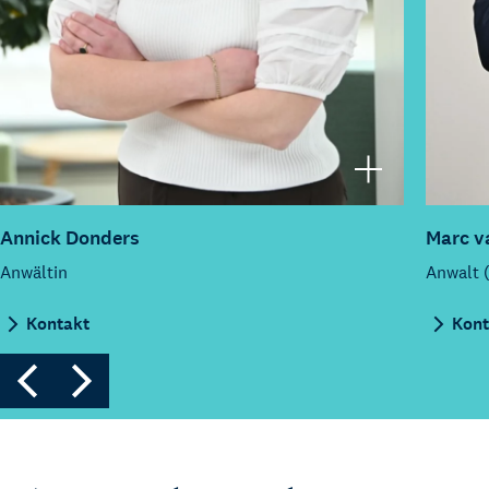
Annick Donders
Marc v
Anwältin
Anwalt 
Kontakt
Kont