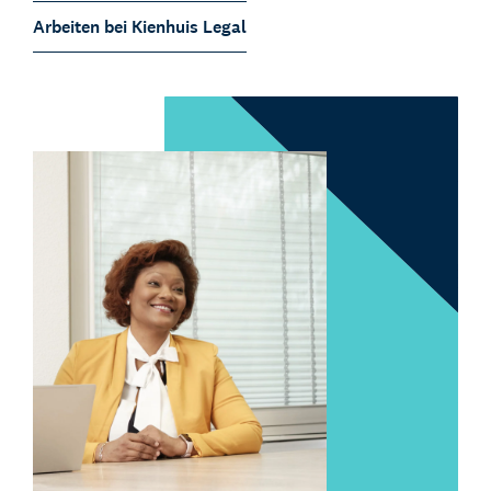
Arbeiten bei Kienhuis Legal