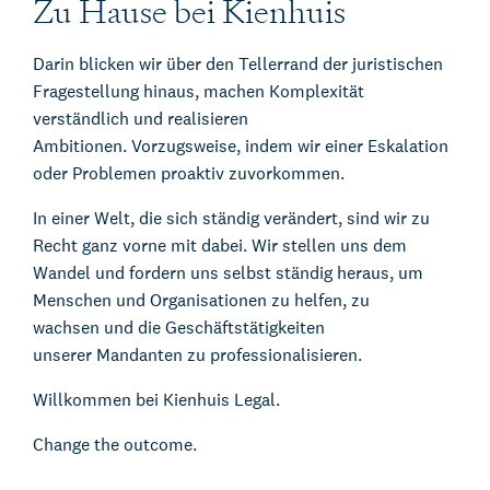
Zu Hause bei Kienhuis
Darin blicken wir über den Tellerrand der
juristischen
Fragestellung hinaus, machen
Komplexität
verständlich und realisieren
Ambitionen.
Vorzugsweise, indem wir einer Eskalation
oder
Problemen proaktiv zuvorkommen.
In einer Welt, die sich ständig verändert,
sind wir zu
Recht ganz vorne mit dabei.
Wir stellen uns dem
Wandel und fordern
uns selbst ständig heraus, um
Menschen
und Organisationen zu helfen, zu
wachsen
und die Geschäftstätigkeiten
unserer
Mandanten zu professionalisieren.
Willkommen bei Kienhuis Legal.
Change the outcome.