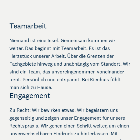
Teamarbeit
Niemand ist eine Insel. Gemeinsam kommen wir
weiter. Das beginnt mit Teamarbeit. Es ist das
Herzstück unserer Arbeit. Über die Grenzen der
Fachgebiete hinweg und unabhängig vom Standort. Wir
sind ein Team, das unvoreingenommen voneinander
lernt. Persönlich und entspannt. Bei Kienhuis fühlt
man sich zu Hause.
Engagement
Zu Recht: Wir bewirken etwas. Wir begeistern uns
gegenseitig und zeigen unser Engagement für unsere
Rechtspraxis. Wir gehen einen Schritt weiter, um einen
unverwechselbaren Eindruck zu hinterlassen. Mit