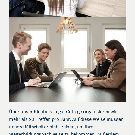
Über unser Kienhuis Legal College organisieren wir
mehr als 20 Treffen pro Jahr. Auf diese Weise müssen
Über Kienhuis Legal
unsere Mitarbeiter nicht reisen, um ihre
Ihr Legal Businesspartner
Weiterbildungsnachweise zu bekommen. Außerdem