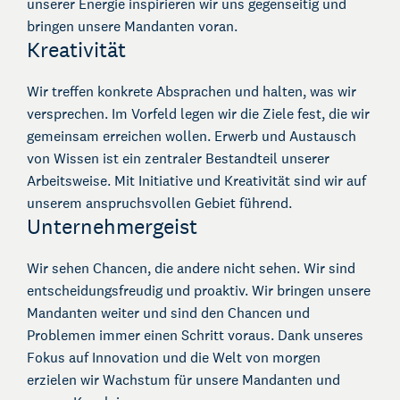
unserer Energie inspirieren wir uns gegenseitig und
bringen unsere Mandanten voran.
Kreativität
Wir treffen konkrete Absprachen und halten, was wir
versprechen. Im Vorfeld legen wir die Ziele fest, die wir
gemeinsam erreichen wollen. Erwerb und Austausch
von Wissen ist ein zentraler Bestandteil unserer
Arbeitsweise. Mit Initiative und Kreativität sind wir auf
unserem anspruchsvollen Gebiet führend.
Unternehmergeist
Wir sehen Chancen, die andere nicht sehen. Wir sind
entscheidungsfreudig und proaktiv. Wir bringen unsere
Mandanten weiter und sind den Chancen und
Problemen immer einen Schritt voraus. Dank unseres
Fokus auf Innovation und die Welt von morgen
erzielen wir Wachstum für unsere Mandanten und