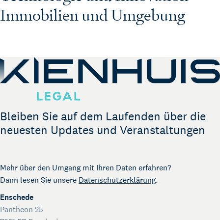
Immobilien und Umgebung
Bleiben Sie auf dem Laufenden über die
neuesten Updates und Veranstaltungen
Mehr über den Umgang mit Ihren Daten erfahren?
Dann lesen Sie unsere
Datenschutzerklärung
.
Enschede
Pantheon 25