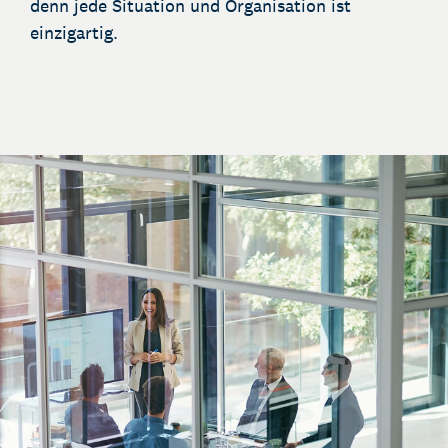
denn jede Situation und Organisation ist
einzigartig.