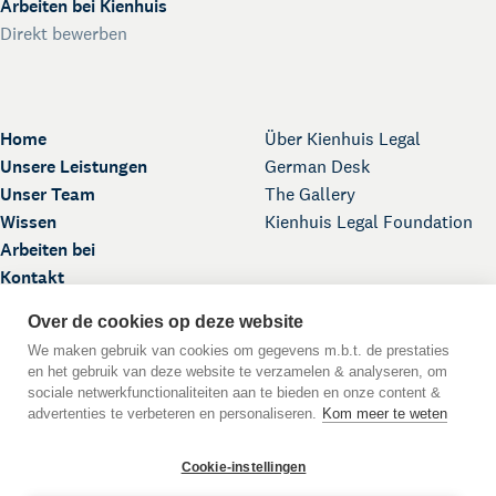
Arbeiten bei Kienhuis
Direkt bewerben
Home
Über Kienhuis Legal
Unsere Leistungen
German Desk
Unser Team
The Gallery
Wissen
Kienhuis Legal Foundation
Arbeiten bei
Kontakt
Over de cookies op deze website
We maken gebruik van cookies om gegevens m.b.t. de prestaties
en het gebruik van deze website te verzamelen & analyseren, om
sociale netwerkfunctionaliteiten aan te bieden en onze content &
advertenties te verbeteren en personaliseren.
Kom meer te weten
Nach oben
Cookie-instellingen