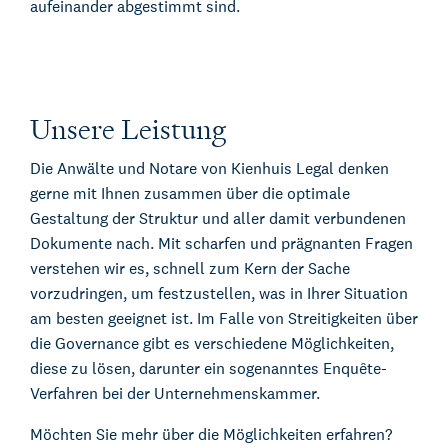
aufeinander abgestimmt sind.
Unsere Leistung
Die Anwälte und Notare von Kienhuis Legal denken
gerne mit Ihnen zusammen über die optimale
Gestaltung der Struktur und aller damit verbundenen
Dokumente nach. Mit scharfen und prägnanten Fragen
verstehen wir es, schnell zum Kern der Sache
vorzudringen, um festzustellen, was in Ihrer Situation
am besten geeignet ist. Im Falle von Streitigkeiten über
die Governance gibt es verschiedene Möglichkeiten,
diese zu lösen, darunter ein sogenanntes Enquête-
Verfahren bei der Unternehmenskammer.
Möchten Sie mehr über die Möglichkeiten erfahren?