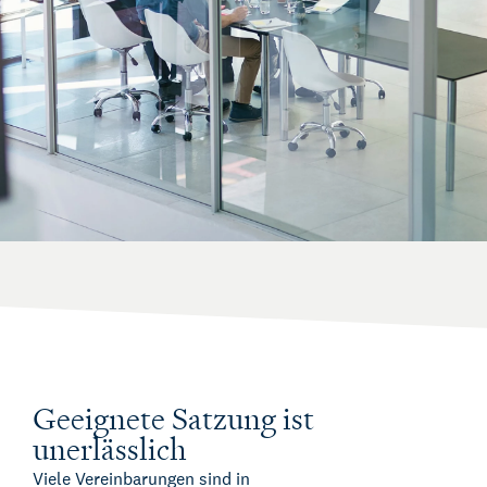
Geeignete Satzung ist
unerlässlich
Viele Vereinbarungen sind in