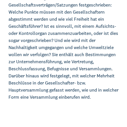
Gesellschaftsverträgen/Satzungen festgeschrieben:
Welche Punkte müssen mit den Gesellschaftern
abgestimmt werden und wie viel Freiheit hat ein
Geschäftsführer? Ist es sinnvoll, mit einem Aufsichts-
oder Kontrollorgan zusammenzuarbeiten, oder ist dies
sogar vorgeschrieben? Und wie wird mit der
Nachhaltigkeit umgegangen und welche Umweltziele
wollen wir verfolgen? Sie enthält auch Bestimmungen
zur Unternehmensführung, wie Vertretung,
Beschlussfassung, Befugnisse und Versammlungen.
Darüber hinaus wird festgelegt, mit welcher Mehrheit
Beschlüsse in der Gesellschafter- bzw.
Hauptversammlung gefasst werden, wie und in welcher
Form eine Versammlung einberufen wird.