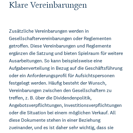
Klare Vereinbarungen
Zusätzliche Vereinbarungen werden in
Gesellschaftervereinbarungen oder Reglementen
getroffen. Diese Vereinbarungen und Reglemente
ergänzen die Satzung und bieten Spielraum für weitere
Ausarbeitungen. So kann beispielsweise eine
Aufgabenverteilung in Bezug auf die Geschäftsführung
oder ein Anforderungsprofil für Aufsichtspersonen
festgelegt werden. Häufig besteht der Wunsch,
Vereinbarungen zwischen den Gesellschaftern zu
treffen, z. B. über die Dividendenpolitik,
Angebotsverpflichtungen, Investitionsverpflichtungen
oder die Situation bei einem möglichen Verkauf. All
diese Dokumente stehen in einer Beziehung
zueinander, und es ist daher sehr wichtig, dass sie