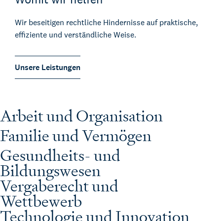
Wir beseitigen rechtliche Hindernisse auf praktische,
effiziente und verständliche Weise.
Unsere Leistungen
Arbeit und Organisation
Familie und Vermögen
Gesundheits- und
Bildungswesen
Vergaberecht und
Wettbewerb
Technologie und Innovation