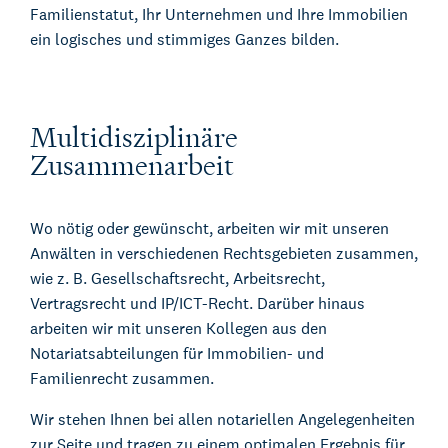
Familienstatut, Ihr Unternehmen und Ihre Immobilien
ein logisches und stimmiges Ganzes bilden.
Multidisziplinäre
Zusammenarbeit
Wo nötig oder gewünscht, arbeiten wir mit unseren
Anwälten in verschiedenen Rechtsgebieten zusammen,
wie z. B. Gesellschaftsrecht, Arbeitsrecht,
Vertragsrecht und IP/ICT-Recht. Darüber hinaus
arbeiten wir mit unseren Kollegen aus den
Notariatsabteilungen für Immobilien- und
Familienrecht zusammen.
Wir stehen Ihnen bei allen notariellen Angelegenheiten
zur Seite und tragen zu einem optimalen Ergebnis für