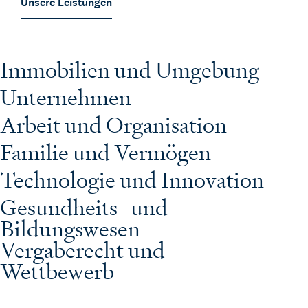
Unsere Leistungen
Immobilien und Umgebung
Unternehmen
Arbeit und Organisation
Familie und Vermögen
Technologie und Innovation
Gesundheits- und
Bildungswesen
Vergaberecht und
Wettbewerb