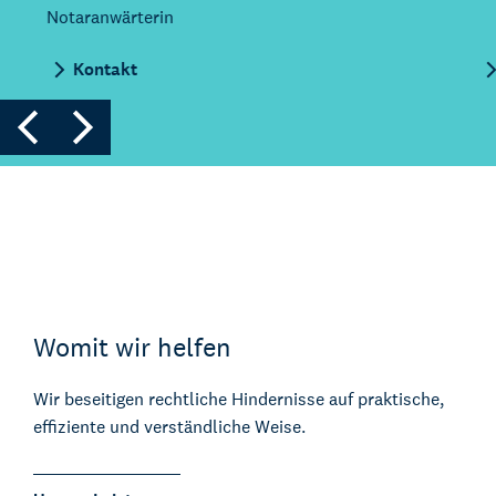
Notaranwärterin
Kontakt
Kont
Womit wir helfen
Wir beseitigen rechtliche Hindernisse auf praktische,
effiziente und verständliche Weise.