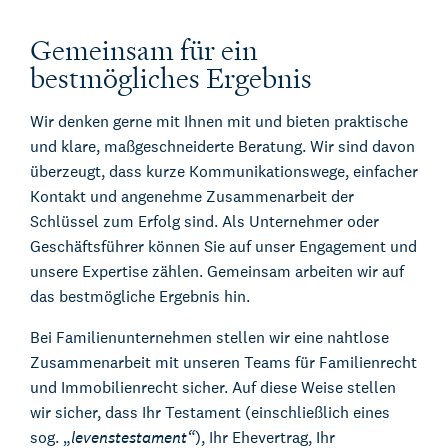
Gemeinsam für ein
bestmögliches Ergebnis
Wir denken gerne mit Ihnen mit und bieten praktische
und klare, maßgeschneiderte Beratung. Wir sind davon
überzeugt, dass kurze Kommunikationswege, einfacher
Kontakt und angenehme Zusammenarbeit der
Schlüssel zum Erfolg sind. Als Unternehmer oder
Geschäftsführer können Sie auf unser Engagement und
unsere Expertise zählen. Gemeinsam arbeiten wir auf
das bestmögliche Ergebnis hin.
Bei Familienunternehmen stellen wir eine nahtlose
Zusammenarbeit mit unseren Teams für Familienrecht
und Immobilienrecht sicher. Auf diese Weise stellen
wir sicher, dass Ihr Testament (einschließlich eines
sog. „
levenstestament“
), Ihr Ehevertrag, Ihr