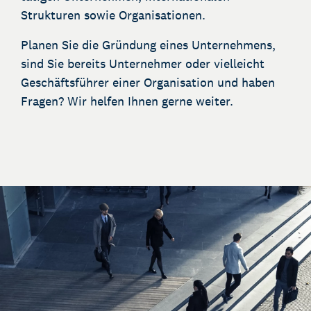
Strukturen sowie Organisationen.
Planen Sie die Gründung eines Unternehmens,
sind Sie bereits Unternehmer oder vielleicht
Geschäftsführer einer Organisation und haben
Fragen? Wir helfen Ihnen gerne weiter.