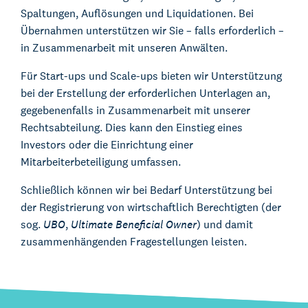
Spaltungen, Auflösungen und Liquidationen. Bei
Übernahmen unterstützen wir Sie – falls erforderlich –
in Zusammenarbeit mit unseren Anwälten.
Für Start-ups und Scale-ups bieten wir Unterstützung
bei der Erstellung der erforderlichen Unterlagen an,
gegebenenfalls in Zusammenarbeit mit unserer
Rechtsabteilung. Dies kann den Einstieg eines
Investors oder die Einrichtung einer
Mitarbeiterbeteiligung umfassen.
Schließlich können wir bei Bedarf Unterstützung bei
der Registrierung von wirtschaftlich Berechtigten (der
sog.
UBO
,
Ultimate Beneficial Owner
) und damit
zusammenhängenden Fragestellungen leisten.
Über Kienhuis Legal
Ihr Legal Businesspartner