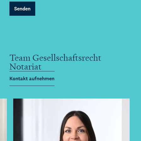
Senden
Team Gesellschaftsrecht
Notariat
Kontakt aufnehmen