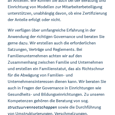
an Anteilen. Wir können Sie auch bei der Beratung und
Einrichtung von Modellen zur Mitarbeiterbeteiligung
unterstützen, unabhängig davon, ob eine Zertifizierung
der Anteile erfolgt oder nicht.
Wir verfügen über umfangreiche Erfahrung in der
Anwendung der richtigen Governance und beraten Sie
gerne dazu. Wir erstellen auch die erforderlichen
Satzungen, Verträge und Reglements. Bei
Familienunternehmen achten wir auf den
Zusammenhang zwischen Familie und Unternehmen
und erstellen ein Familienstatut, das als Richtschnur
für die Abwägung von Familien- und
Unternehmensinteressen dienen kann. Wir beraten Sie
auch in Fragen der Governance in Einrichtungen wie
Gesundheits- und Bildungseinrichtungen. Zu unseren
Kompetenzen gehören die Beratung von sog.
structuurvennootschappen
sowie die Durchführung
von Umstrukturierungen, Verschmelzungen,