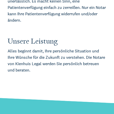
unerlässlich. Es macht keinen Sinn, eine
Patientenverfügung einfach zu zerreißen. Nur ein Notar
kann Ihre Patientenverfügung widerrufen und/oder
ändern.
Unsere Leistung
Alles beginnt damit, Ihre persönliche Situation und
Ihre Wünsche für die Zukunft zu verstehen. Die Notare
von Kienhuis Legal werden Sie persönlich betreuen
und beraten.