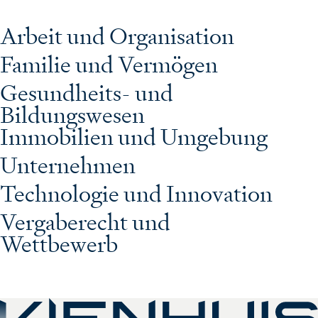
Arbeit und Organisation
Familie und Vermögen
Gesundheits- und
Bildungswesen
Immobilien und Umgebung
Unternehmen
Technologie und Innovation
Vergaberecht und
Wettbewerb