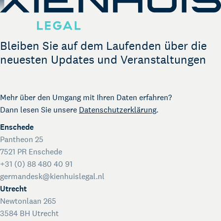
Bleiben Sie auf dem Laufenden über die
neuesten Updates und Veranstaltungen
Mehr über den Umgang mit Ihren Daten erfahren?
Dann lesen Sie unsere
Datenschutzerklärung
.
Enschede
Pantheon 25
7521 PR Enschede
+31 (0) 88 480 40 91
germandesk@kienhuislegal.nl
Utrecht
Newtonlaan 265
3584 BH Utrecht