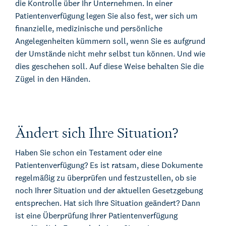
die Kontrolle über Ihr Unternehmen. In einer
Patientenverfügung legen Sie also fest, wer sich um
finanzielle, medizinische und persönliche
Angelegenheiten kümmern soll, wenn Sie es aufgrund
der Umstände nicht mehr selbst tun können. Und wie
dies geschehen soll. Auf diese Weise behalten Sie die
Zügel in den Händen.
Ändert sich Ihre Situation?
Haben Sie schon ein Testament oder eine
Patientenverfügung? Es ist ratsam, diese Dokumente
regelmäßig zu überprüfen und festzustellen, ob sie
noch Ihrer Situation und der aktuellen Gesetzgebung
entsprechen. Hat sich Ihre Situation geändert? Dann
ist eine Überprüfung Ihrer Patientenverfügung