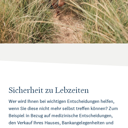
Sicherheit zu Lebzeiten
Wer wird Ihnen bei wichtigen Entscheidungen helfen,
wenn Sie diese nicht mehr selbst treffen können? Zum
Beispiel in Bezug auf medizinische Entscheidungen,
den Verkauf Ihres Hauses, Bankangelegenheiten und