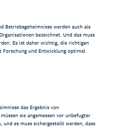
nd Betriebsgeheimnisse werden auch als
 Organisationen bezeichnet. Und das muss
en. Es ist daher wichtig, die richtigen
t Forschung und Entwicklung optimal
eimnisse das Ergebnis von
, müssen sie angemessen vor unbefugter
 und es muss sichergestellt werden, dass