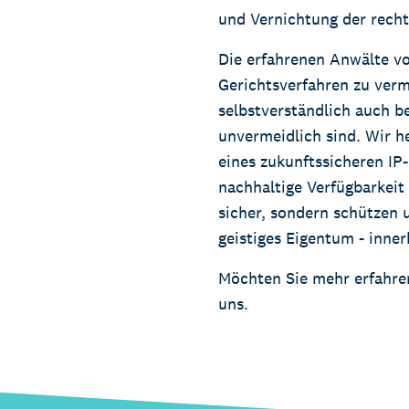
und Vernichtung der rech
Die erfahrenen Anwälte vo
Gerichtsverfahren zu verm
selbstverständlich auch b
unvermeidlich sind. Wir 
eines zukunftssicheren IP-
nachhaltige Verfügbarkeit
sicher, sondern schützen 
geistiges Eigentum - inne
Möchten Sie mehr erfahre
uns.