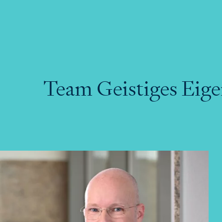
Team Geistiges Eig