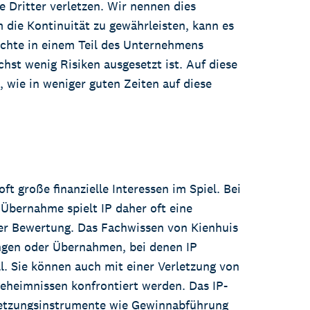
e Dritter verletzen. Wir nennen dies
die Kontinuität zu gewährleisten, kann es
echte in einem Teil des Unternehmens
hst wenig Risiken ausgesetzt ist. Auf diese
, wie in weniger guten Zeiten auf diese
ft große finanzielle Interessen im Spiel. Bei
Übernahme spielt IP daher oft eine
der Bewertung. Das Fachwissen von Kienhuis
ungen oder Übernahmen, bei denen IP
oll. Sie können auch mit einer Verletzung von
eheimnissen konfrontiert werden. Das IP-
etzungsinstrumente wie Gewinnabführung