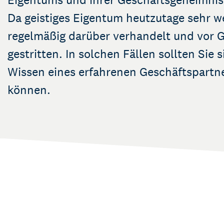
Da geistiges Eigentum heutzutage sehr wer
regelmäßig darüber verhandelt und vor G
gestritten. In solchen Fällen sollten Sie 
Wissen eines erfahrenen Geschäftspartne
können.