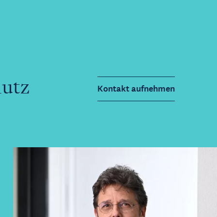
hutz
Kontakt aufnehmen