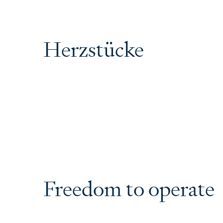
Herzstücke
Freedom to operate