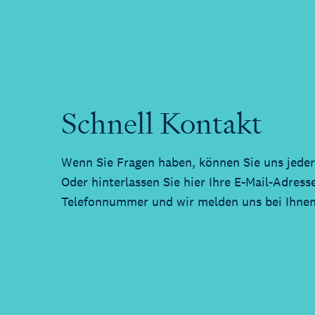
Schnell Kontakt
Wenn Sie Fragen haben, können Sie uns jeder
Oder hinterlassen Sie hier Ihre E-Mail-Adress
Telefonnummer und wir melden uns bei Ihnen