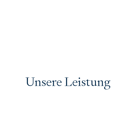
Unsere Leistung