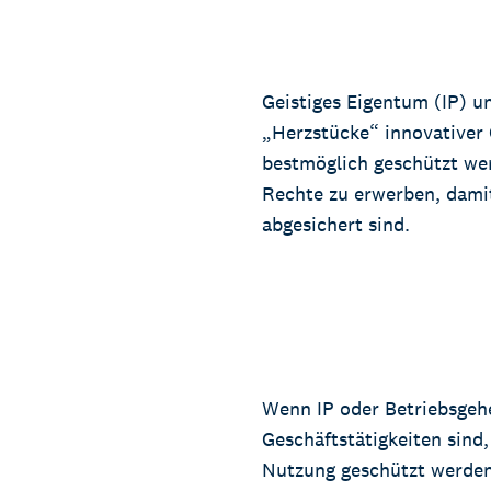
Geistiges Eigentum (IP) u
„Herzstücke“ innovativer
bestmöglich geschützt werd
Rechte zu erwerben, dami
abgesichert sind.
Wenn IP oder Betriebsgeh
Geschäftstätigkeiten sind
Nutzung geschützt werden,