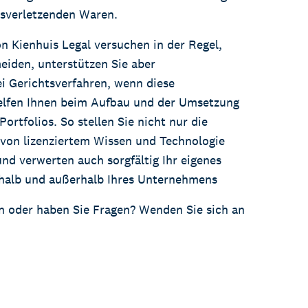
tsverletzenden Waren.
n Kienhuis Legal versuchen in der Regel,
eiden, unterstützen Sie aber
ei Gerichtsverfahren, wenn diese
helfen Ihnen beim Aufbau und der Umsetzung
Portfolios. So stellen Sie nicht nur die
 von lizenziertem Wissen und Technologie
und verwerten auch sorgfältig Ihr eigenes
rhalb und außerhalb Ihres Unternehmens
n oder haben Sie Fragen? Wenden Sie sich an