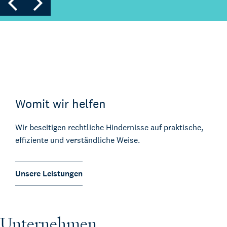
Womit wir helfen
Wir beseitigen rechtliche Hindernisse auf praktische,
effiziente und verständliche Weise.
Unsere Leistungen
Unternehmen