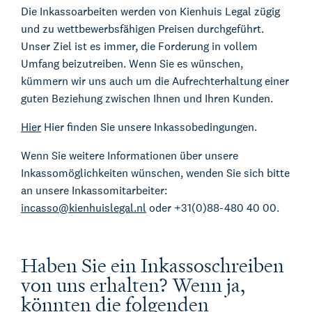
Die Inkassoarbeiten werden von Kienhuis Legal zügig
und zu wettbewerbsfähigen Preisen durchgeführt.
Unser Ziel ist es immer, die Forderung in vollem
Umfang beizutreiben. Wenn Sie es wünschen,
kümmern wir uns auch um die Aufrechterhaltung einer
guten Beziehung zwischen Ihnen und Ihren Kunden.
Hier
Hier finden Sie unsere Inkassobedingungen.
Wenn Sie weitere Informationen über unsere
Inkassomöglichkeiten wünschen, wenden Sie sich bitte
an unsere Inkassomitarbeiter:
incasso@kienhuislegal.nl
oder +31(0)88-480 40 00.
Haben Sie ein Inkassoschreiben
von uns erhalten? Wenn ja,
könnten die folgenden