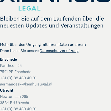
Bleiben Sie auf dem Laufenden über die
neuesten Updates und Veranstaltungen
Mehr über den Umgang mit Ihren Daten erfahren?
Dann lesen Sie unsere
Datenschutzerklärung
.
Enschede
Pantheon 25
7521 PR Enschede
+31 (0) 88 480 40 91
germandesk@kienhuislegal.nl
Utrecht
Newtonlaan 265
3584 BH Utrecht
+31 (0) 88 480 40 91