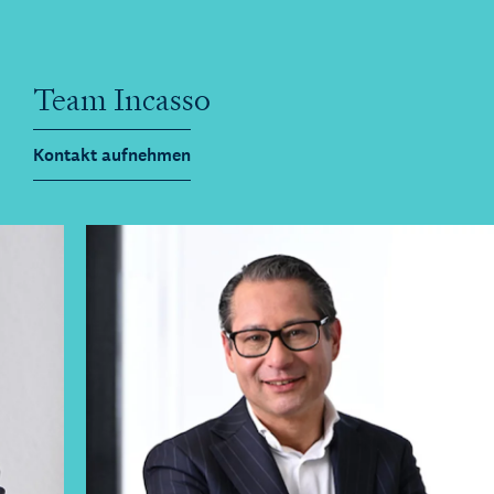
Team Incasso
Kontakt aufnehmen