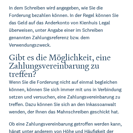
In dem Schreiben wird angegeben, wie Sie die
Forderung bezahlen können. In der Regel können Sie
das Geld auf das Anderkonto von Kienhuis Legal
überweisen, unter Angabe einer im Schreiben
genannten Zahlungsreferenz bzw. dem
Verwendungszweck.
Gibt es die Möglichkeit, eine
Zahlungsvereinbarung zu
treffen?
Wenn Sie die Forderung nicht auf einmal begleichen
können, können Sie sich immer mit uns in Verbindung
setzen und versuchen, eine Zahlungsvereinbarung zu
treffen. Dazu können Sie sich an den Inkassoanwalt
wenden, der Ihnen das Mahnschreiben geschickt hat.
Ob eine Zahlungsvereinbarung getroffen werden kann,
hängt unter anderem von Höhe und Häufigkeit der