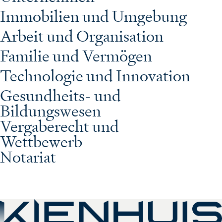
Immobilien und Umgebung
Arbeit und Organisation
Familie und Vermögen
Technologie und Innovation
Gesundheits- und
Bildungswesen
Vergaberecht und
Wettbewerb
Notariat