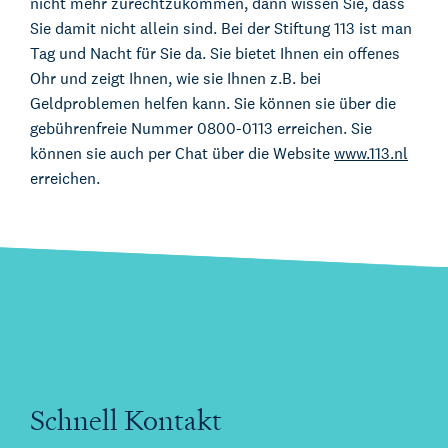
nicht mehr zurechtzukommen, dann wissen Sie, dass
Sie damit nicht allein sind. Bei der Stiftung 113 ist man
Tag und Nacht für Sie da. Sie bietet Ihnen ein offenes
Ohr und zeigt Ihnen, wie sie Ihnen z.B. bei
Geldproblemen helfen kann. Sie können sie über die
gebührenfreie Nummer 0800-0113 erreichen. Sie
können sie auch per Chat über die Website
www.113.nl
erreichen.
Schnell Kontakt