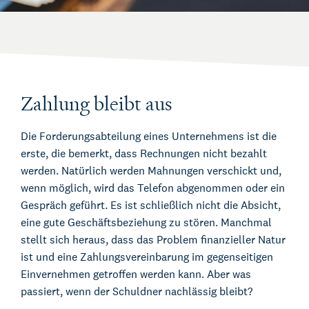
Zahlung bleibt aus
Die Forderungsabteilung eines Unternehmens ist die
erste, die bemerkt, dass Rechnungen nicht bezahlt
werden. Natürlich werden Mahnungen verschickt und,
wenn möglich, wird das Telefon abgenommen oder ein
Gespräch geführt. Es ist schließlich nicht die Absicht,
eine gute Geschäftsbeziehung zu stören. Manchmal
stellt sich heraus, dass das Problem finanzieller Natur
ist und eine Zahlungsvereinbarung im gegenseitigen
Einvernehmen getroffen werden kann. Aber was
passiert, wenn der Schuldner nachlässig bleibt?