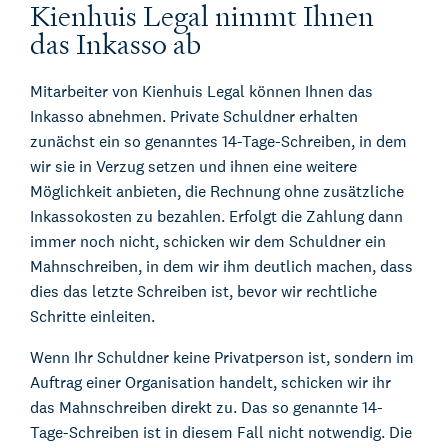
Kienhuis Legal nimmt Ihnen
das Inkasso ab
Mitarbeiter von Kienhuis Legal können Ihnen das
Inkasso abnehmen. Private Schuldner erhalten
zunächst ein so genanntes 14-Tage-Schreiben, in dem
wir sie in Verzug setzen und ihnen eine weitere
Möglichkeit anbieten, die Rechnung ohne zusätzliche
Inkassokosten zu bezahlen. Erfolgt die Zahlung dann
immer noch nicht, schicken wir dem Schuldner ein
Mahnschreiben, in dem wir ihm deutlich machen, dass
dies das letzte Schreiben ist, bevor wir rechtliche
Schritte einleiten.
Wenn Ihr Schuldner keine Privatperson ist, sondern im
Auftrag einer Organisation handelt, schicken wir ihr
das Mahnschreiben direkt zu. Das so genannte 14-
Tage-Schreiben ist in diesem Fall nicht notwendig. Die