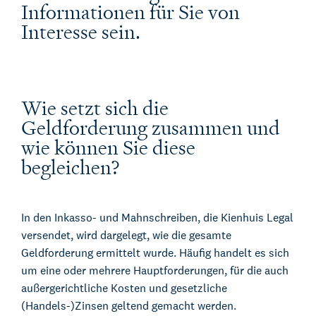
Informationen für Sie von
Interesse sein.
Wie setzt sich die
Geldforderung zusammen und
wie können Sie diese
begleichen?
In den Inkasso- und Mahnschreiben, die Kienhuis Legal
versendet, wird dargelegt, wie die gesamte
Geldforderung ermittelt wurde. Häufig handelt es sich
um eine oder mehrere Hauptforderungen, für die auch
außergerichtliche Kosten und gesetzliche
(Handels-)Zinsen geltend gemacht werden.