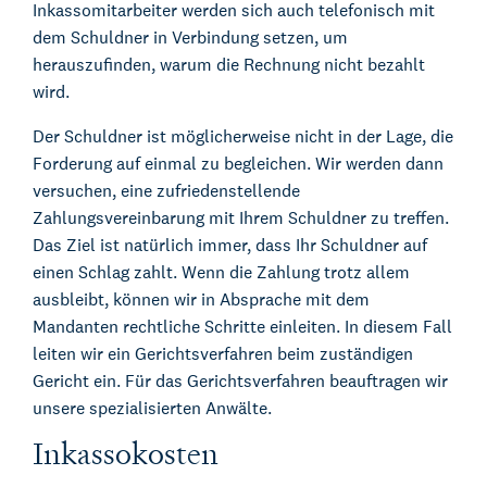
Inkassomitarbeiter werden sich auch telefonisch mit
dem Schuldner in Verbindung setzen, um
herauszufinden, warum die Rechnung nicht bezahlt
wird.
Der Schuldner ist möglicherweise nicht in der Lage, die
Forderung auf einmal zu begleichen. Wir werden dann
versuchen, eine zufriedenstellende
Zahlungsvereinbarung mit Ihrem Schuldner zu treffen.
Das Ziel ist natürlich immer, dass Ihr Schuldner auf
einen Schlag zahlt. Wenn die Zahlung trotz allem
ausbleibt, können wir in Absprache mit dem
Mandanten rechtliche Schritte einleiten. In diesem Fall
leiten wir ein Gerichtsverfahren beim zuständigen
Gericht ein. Für das Gerichtsverfahren beauftragen wir
unsere spezialisierten Anwälte.
Inkassokosten