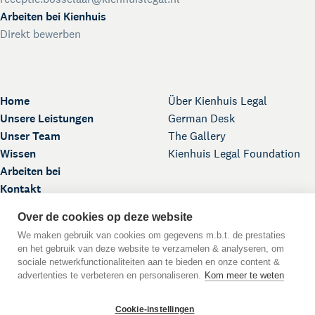
Arbeiten bei Kienhuis
Direkt bewerben
Home
Über Kienhuis Legal
Unsere Leistungen
German Desk
Unser Team
The Gallery
Wissen
Kienhuis Legal Foundation
Arbeiten bei
Kontakt
Over de cookies op deze website
We maken gebruik van cookies om gegevens m.b.t. de prestaties
en het gebruik van deze website te verzamelen & analyseren, om
sociale netwerkfunctionaliteiten aan te bieden en onze content &
advertenties te verbeteren en personaliseren.
Kom meer te weten
Nach oben
Cookie-instellingen