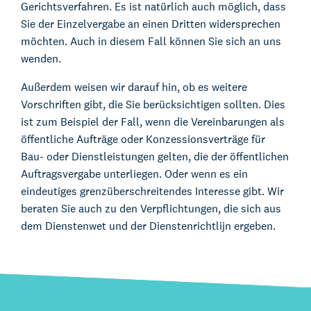
Gerichtsverfahren. Es ist natürlich auch möglich, dass
Sie der Einzelvergabe an einen Dritten widersprechen
möchten. Auch in diesem Fall können Sie sich an uns
wenden.
Außerdem weisen wir darauf hin, ob es weitere
Vorschriften gibt, die Sie berücksichtigen sollten. Dies
ist zum Beispiel der Fall, wenn die Vereinbarungen als
öffentliche Aufträge oder Konzessionsverträge für
Bau- oder Dienstleistungen gelten, die der öffentlichen
Auftragsvergabe unterliegen. Oder wenn es ein
eindeutiges grenzüberschreitendes Interesse gibt. Wir
beraten Sie auch zu den Verpflichtungen, die sich aus
dem Dienstenwet und der Dienstenrichtlijn ergeben.