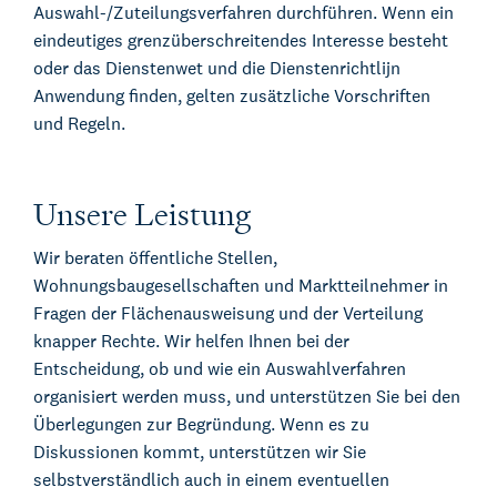
Auswahl-/Zuteilungsverfahren durchführen. Wenn ein
eindeutiges grenzüberschreitendes Interesse besteht
oder das Dienstenwet und die Dienstenrichtlijn
Anwendung finden, gelten zusätzliche Vorschriften
und Regeln.
Unsere Leistung
Wir beraten öffentliche Stellen,
Wohnungsbaugesellschaften und Marktteilnehmer in
Fragen der Flächenausweisung und der Verteilung
knapper Rechte. Wir helfen Ihnen bei der
Entscheidung, ob und wie ein Auswahlverfahren
organisiert werden muss, und unterstützen Sie bei den
Überlegungen zur Begründung. Wenn es zu
Diskussionen kommt, unterstützen wir Sie
selbstverständlich auch in einem eventuellen