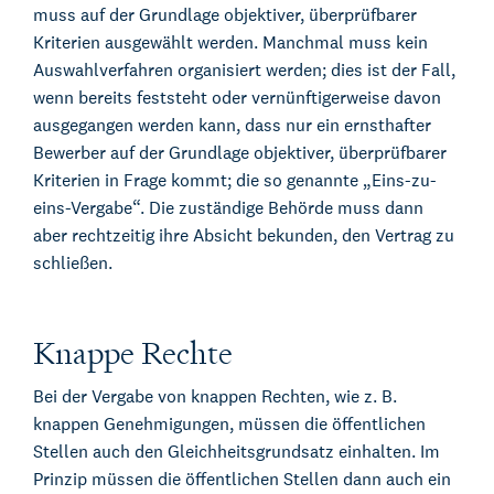
muss auf der Grundlage objektiver, überprüfbarer
Kriterien ausgewählt werden. Manchmal muss kein
Auswahlverfahren organisiert werden; dies ist der Fall,
wenn bereits feststeht oder vernünftigerweise davon
ausgegangen werden kann, dass nur ein ernsthafter
Bewerber auf der Grundlage objektiver, überprüfbarer
Kriterien in Frage kommt; die so genannte „Eins-zu-
eins-Vergabe“. Die zuständige Behörde muss dann
aber rechtzeitig ihre Absicht bekunden, den Vertrag zu
schließen.
Knappe Rechte
Bei der Vergabe von knappen Rechten, wie z. B.
knappen Genehmigungen, müssen die öffentlichen
Stellen auch den Gleichheitsgrundsatz einhalten. Im
Prinzip müssen die öffentlichen Stellen dann auch ein