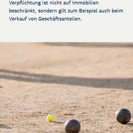
Verpflichtung ist nicht auf Immobilien
beschränkt, sondern gilt zum Beispiel auch beim
Verkauf von Geschäftsanteilen.