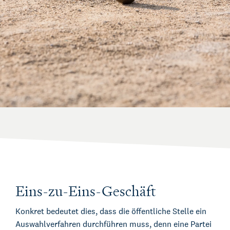
Eins-zu-Eins-Geschäft
Konkret bedeutet dies, dass die öffentliche Stelle ein
Auswahlverfahren durchführen muss, denn eine Partei