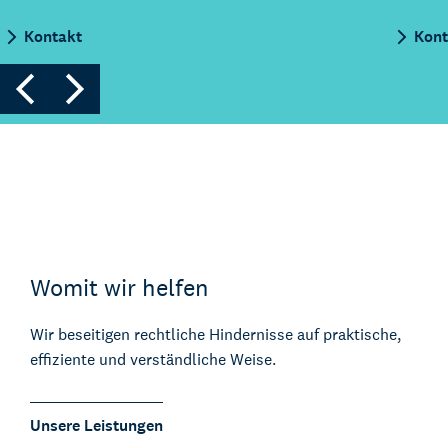
Kontakt
Ko
Womit wir helfen
Wir beseitigen rechtliche Hindernisse auf praktische,
effiziente und verständliche Weise.
Unsere Leistungen