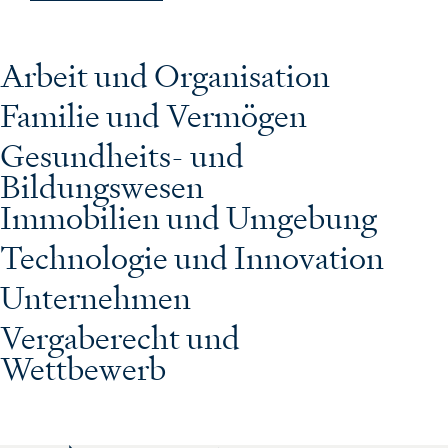
Arbeit und Organisation
Familie und Vermögen
Gesundheits- und
Bildungswesen
Immobilien und Umgebung
Technologie und Innovation
Unternehmen
Vergaberecht und
Wettbewerb