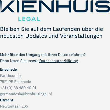
Bleiben Sie auf dem Laufenden über die
neuesten Updates und Veranstaltungen
Mehr über den Umgang mit Ihren Daten erfahren?
Dann lesen Sie unsere
Datenschutzerklärung
.
Enschede
Pantheon 25
7521 PR Enschede
+31 (0) 88 480 40 91
germandesk@kienhuislegal.nl
Utrecht
Newtonlaan 265