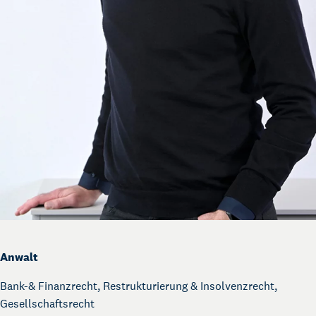
Anwalt
Bank-& Finanzrecht, Restrukturierung & Insolvenzrecht,
Gesellschaftsrecht