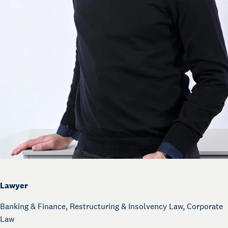
Lawyer
Banking & Finance, Restructuring & Insolvency Law, Corporate
Law