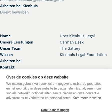
Arbeiten bei Kienhuis
Direkt bewerben
Home
Über Kienhuis Legal
Unsere Leistungen
German Desk
Unser Team
The Gallery
Wissen
Kienhuis Legal Foundation
Arbeiten bei
Kontakt
Over de cookies op deze website
We maken gebruik van cookies om gegevens m.b.t. de prestaties
en het gebruik van deze website te verzamelen & analyseren, om
sociale netwerkfunctionaliteiten aan te bieden en onze content &
advertenties te verbeteren en personaliseren.
Kom meer te weten
Nach oben
Cookie-instellingen