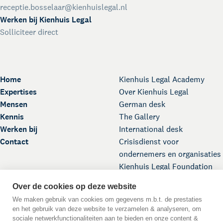
receptie.bosselaar@kienhuislegal.nl
Werken bij Kienhuis Legal
Solliciteer direct
Home
Kienhuis Legal Academy
Expertises
Over Kienhuis Legal
Mensen
German desk
Kennis
The Gallery
Werken bij
International desk
Contact
Crisisdienst voor
ondernemers en organisaties
Kienhuis Legal Foundation
Over de cookies op deze website
We maken gebruik van cookies om gegevens m.b.t. de prestaties
en het gebruik van deze website te verzamelen & analyseren, om
sociale netwerkfunctionaliteiten aan te bieden en onze content &