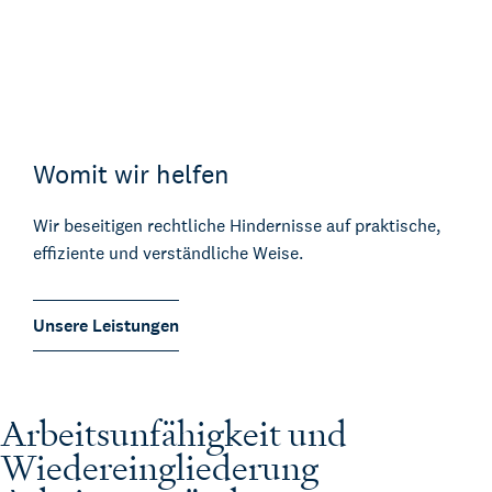
Womit wir helfen
Wir beseitigen rechtliche Hindernisse auf praktische,
effiziente und verständliche Weise.
Unsere Leistungen
Arbeitsunfähigkeit und
Wiedereingliederung