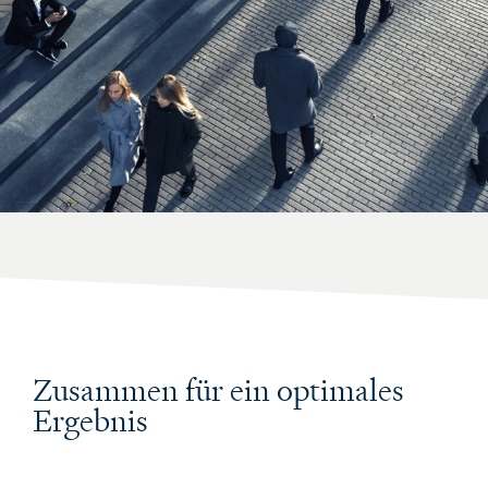
Zusammen für ein optimales
Ergebnis