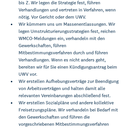
bis Z. Wir legen die Strategie fest, führen
Verhandlungen und vertreten in Verfahren, wenn
nötig. Vor Gericht oder dem UWV.
Wir kümmern uns um Massenentlassungen. Wir
legen Umstrukturierungsstrategien fest, reichen
WMCO-Meldungen ein, verhandeln mit den
Gewerkschaften, führen
Mitbestimmungsverfahren durch und führen
Verhandlungen. Wenn es nicht anders geht,
bereiten wir für Sie einen Kündigungsantrag beim
UWV vor.
Wir erstellen Aufhebungsverträge zur Beendigung
von Arbeitsverträgen und halten damit alle
relevanten Vereinbarungen abschließend fest.
Wir erstellen Sozialpläne und andere kollektive
Freisetzungspläne. Wir verhandeln bei Bedarf mit
den Gewerkschaften und führen die
vorgeschriebenen Mitbestimmungsverfahren