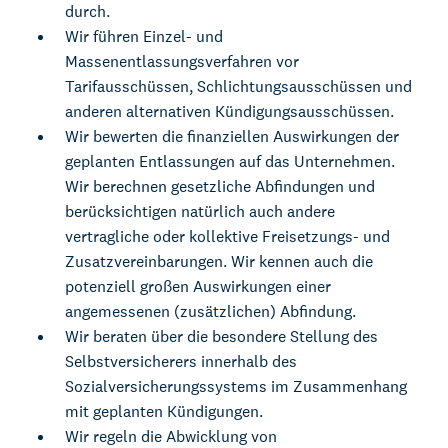
durch.
Wir führen Einzel- und
Massenentlassungsverfahren vor
Tarifausschüssen, Schlichtungsausschüssen und
anderen alternativen Kündigungsausschüssen.
Wir bewerten die finanziellen Auswirkungen der
geplanten Entlassungen auf das Unternehmen.
Wir berechnen gesetzliche Abfindungen und
berücksichtigen natürlich auch andere
vertragliche oder kollektive Freisetzungs- und
Zusatzvereinbarungen. Wir kennen auch die
potenziell großen Auswirkungen einer
angemessenen (zusätzlichen) Abfindung.
Wir beraten über die besondere Stellung des
Selbstversicherers innerhalb des
Sozialversicherungssystems im Zusammenhang
mit geplanten Kündigungen.
Wir regeln die Abwicklung von