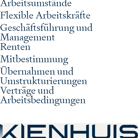
Arbeitsumstände
Flexible Arbeitskräfte
Geschäftsführung und
Management
Renten
Mitbestimmung
Übernahmen und
Umstrukturierungen
Verträge und
Arbeitsbedingungen