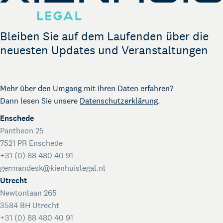
Bleiben Sie auf dem Laufenden über die
neuesten Updates und Veranstaltungen
Mehr über den Umgang mit Ihren Daten erfahren?
Dann lesen Sie unsere
Datenschutzerklärung
.
Enschede
Pantheon 25
7521 PR Enschede
+31 (0) 88 480 40 91
germandesk@kienhuislegal.nl
Utrecht
Newtonlaan 265
3584 BH Utrecht
+31 (0) 88 480 40 91