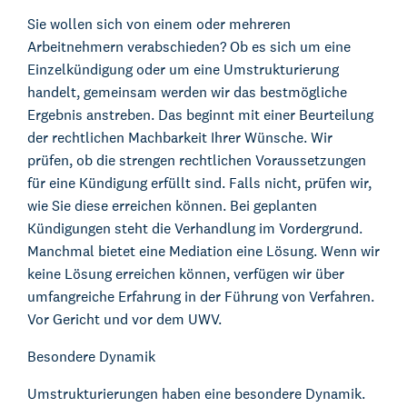
Sie wollen sich von einem oder mehreren
Arbeitnehmern verabschieden? Ob es sich um eine
Einzelkündigung oder um eine Umstrukturierung
handelt, gemeinsam werden wir das bestmögliche
Ergebnis anstreben. Das beginnt mit einer Beurteilung
der rechtlichen Machbarkeit Ihrer Wünsche. Wir
prüfen, ob die strengen rechtlichen Voraussetzungen
für eine Kündigung erfüllt sind. Falls nicht, prüfen wir,
wie Sie diese erreichen können. Bei geplanten
Kündigungen steht die Verhandlung im Vordergrund.
Manchmal bietet eine Mediation eine Lösung. Wenn wir
keine Lösung erreichen können, verfügen wir über
umfangreiche Erfahrung in der Führung von Verfahren.
Vor Gericht und vor dem UWV.
Besondere Dynamik
Umstrukturierungen haben eine besondere Dynamik.