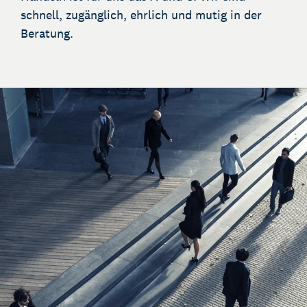
schnell, zugänglich, ehrlich und mutig in der
Beratung.