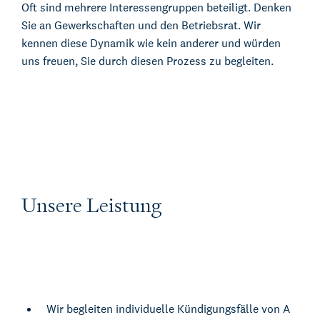
Oft sind mehrere Interessengruppen beteiligt. Denken
Sie an Gewerkschaften und den Betriebsrat. Wir
kennen diese Dynamik wie kein anderer und würden
uns freuen, Sie durch diesen Prozess zu begleiten.
Unsere Leistung
Wir begleiten individuelle Kündigungsfälle von A