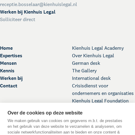
receptie.bosselaar@kienhuislegal.nl
Werken bij Kienhuis Legal
Solliciteer direct
Home
Kienhuis Legal Academy
Expertises
Over Kienhuis Legal
Mensen
German desk
Kennis
The Gallery
Werken bij
International desk
Contact
Crisisdienst voor
ondernemers en organisaties
Kienhuis Legal Foundation
Over de cookies op deze website
We maken gebruik van cookies om gegevens m.b.t. de prestaties
en het gebruik van deze website te verzamelen & analyseren, om
sociale netwerkfunctionaliteiten aan te bieden en onze content &