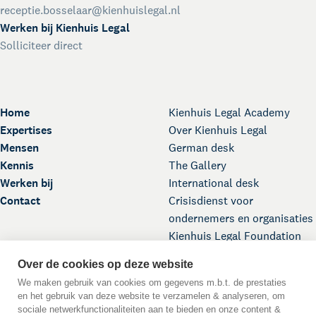
receptie.bosselaar@kienhuislegal.nl
Werken bij Kienhuis Legal
Solliciteer direct
Home
Kienhuis Legal Academy
Expertises
Over Kienhuis Legal
Mensen
German desk
Kennis
The Gallery
Werken bij
International desk
Contact
Crisisdienst voor
ondernemers en organisaties
Kienhuis Legal Foundation
Over de cookies op deze website
We maken gebruik van cookies om gegevens m.b.t. de prestaties
en het gebruik van deze website te verzamelen & analyseren, om
sociale netwerkfunctionaliteiten aan te bieden en onze content &