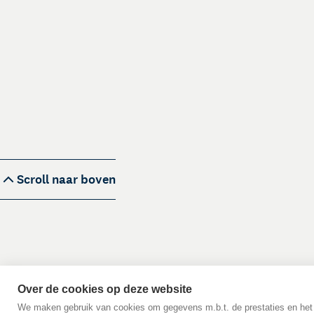
Scroll naar boven
Over de cookies op deze website
We maken gebruik van cookies om gegevens m.b.t. de prestaties en het