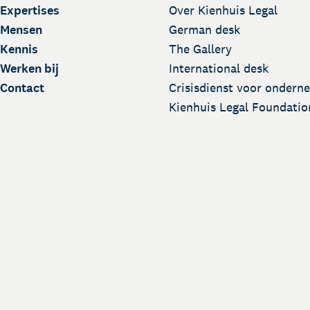
Expertises
Over Kienhuis Legal
Mensen
German desk
Kennis
The Gallery
Werken bij
International desk
Contact
Crisisdienst voor ondern
Kienhuis Legal Foundatio