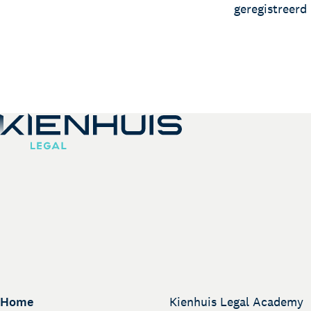
geregistreerd
Home
Kienhuis Legal Academy