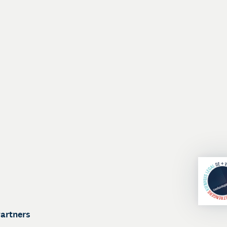
Partners