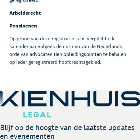
geregistreerd:
Arbeidsrecht
Pensioenen
Op grond van deze registratie is hij verplicht elk
kalenderjaar volgens de normen van de Nederlands
orde van advocaten tien opleidingspunten te behalen
op ieder geregistreerd hoofdrechtsgebied.
Blijf op de hoogte van de laatste updates
en evenementen