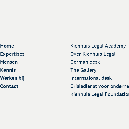
Home
Kienhuis Legal Academy
Expertises
Over Kienhuis Legal
Mensen
German desk
Kennis
The Gallery
Werken bij
International desk
Contact
Crisisdienst voor ondern
Kienhuis Legal Foundatio