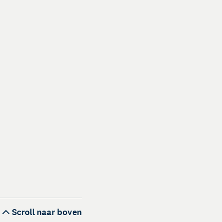
Scroll naar boven