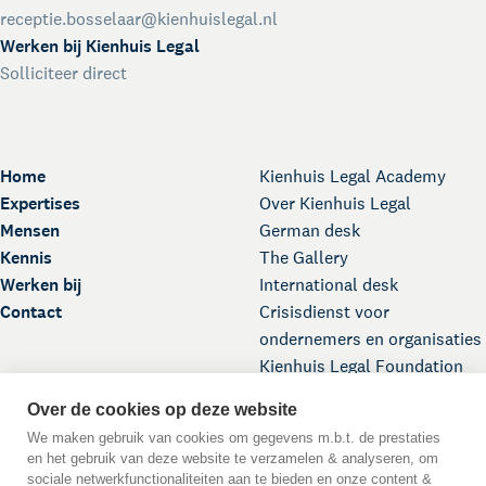
receptie.bosselaar@kienhuislegal.nl
Werken bij Kienhuis Legal
Solliciteer direct
Home
Kienhuis Legal Academy
Expertises
Over Kienhuis Legal
Mensen
German desk
Kennis
The Gallery
Werken bij
International desk
Contact
Crisisdienst voor
ondernemers en organisaties
Kienhuis Legal Foundation
Over de cookies op deze website
We maken gebruik van cookies om gegevens m.b.t. de prestaties
en het gebruik van deze website te verzamelen & analyseren, om
sociale netwerkfunctionaliteiten aan te bieden en onze content &