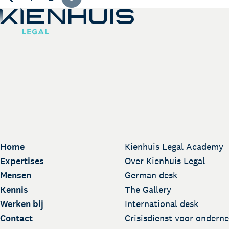
Home
Kienhuis Legal Academy
Expertises
Over Kienhuis Legal
Mensen
German desk
Kennis
The Gallery
Werken bij
International desk
Contact
Crisisdienst voor ondern